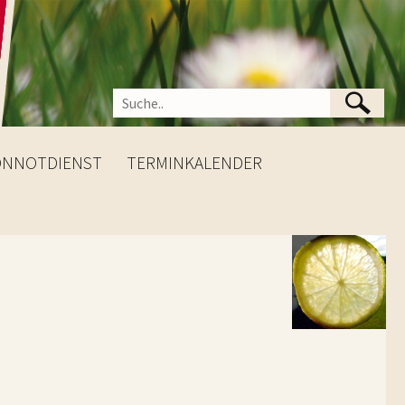
ONNOTDIENST
TERMINKALENDER